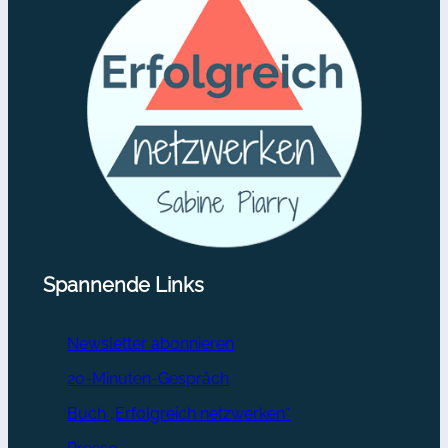
Spannende Links
Newsletter abonnieren
20-Minuten-Gespräch
Buch „Erfolgreich netzwerken“