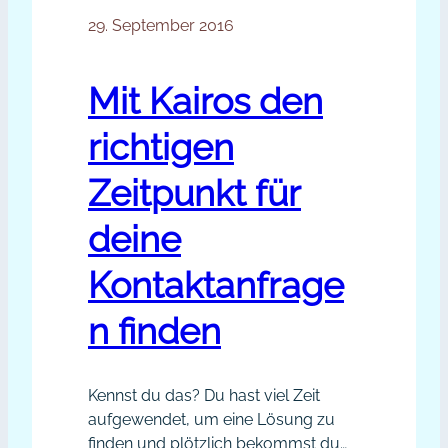
29. September 2016
Mit Kairos den
richtigen
Zeitpunkt für
deine
Kontaktanfrage
n finden
Kennst du das? Du hast viel Zeit
aufgewendet, um eine Lösung zu
finden und plötzlich bekommst du