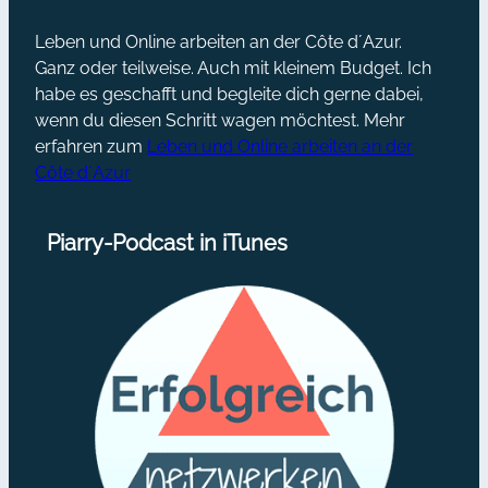
Leben und Online arbeiten an der Côte d´Azur.
Ganz oder teilweise. Auch mit kleinem Budget. Ich
habe es geschafft und begleite dich gerne dabei,
wenn du diesen Schritt wagen möchtest. Mehr
erfahren zum
Leben und Online arbeiten an der
Côte d´Azur
Piarry-Podcast in iTunes