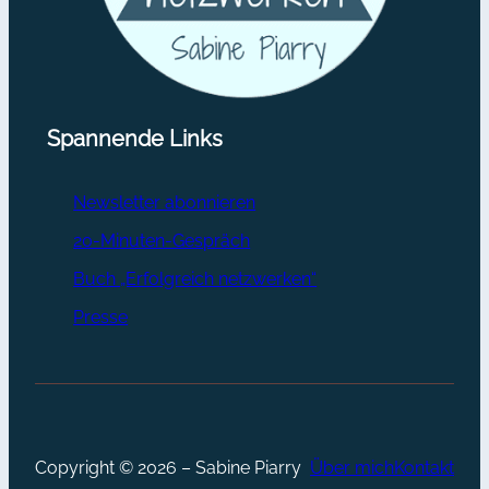
Spannende Links
Newsletter abonnieren
20-Minuten-Gespräch
Buch „Erfolgreich netzwerken“
Presse
Copyright © 2026 – Sabine Piarry
Über mich
Kontakt