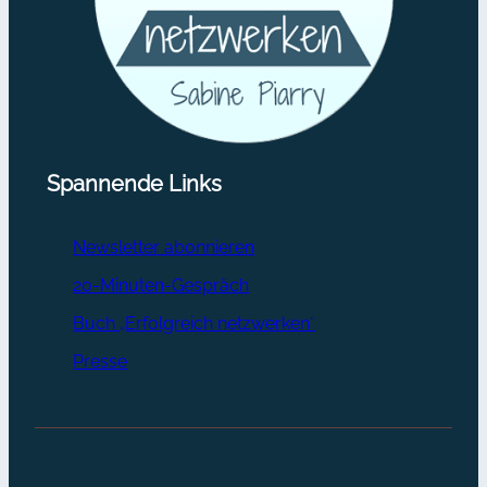
Spannende Links
Newsletter abonnieren
20-Minuten-Gespräch
Buch „Erfolgreich netzwerken“
Presse