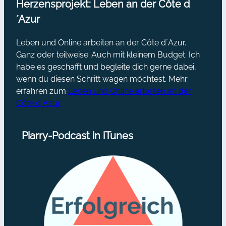
Herzensprojekt: Leben an der Côte d
´Azur
Leben und Online arbeiten an der Côte d´Azur.
Ganz oder teilweise. Auch mit kleinem Budget. Ich
habe es geschafft und begleite dich gerne dabei,
wenn du diesen Schritt wagen möchtest. Mehr
erfahren zum
Leben und Online arbeiten an der
Côte d´Azur
Piarry-Podcast in iTunes