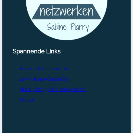
Spannende Links
Newsletter abonnieren
20-Minuten-Gespräch
Buch „Erfolgreich netzwerken“
Presse