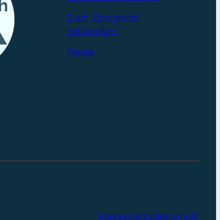
Buch „Erfolgreich
netzwerken“
Presse
Impressum
Datenschutz