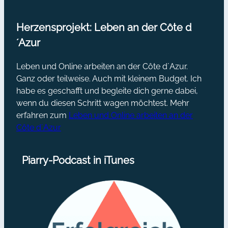
Herzensprojekt: Leben an der Côte d
´Azur
Leben und Online arbeiten an der Côte d´Azur.
Ganz oder teilweise. Auch mit kleinem Budget. Ich
habe es geschafft und begleite dich gerne dabei,
wenn du diesen Schritt wagen möchtest. Mehr
erfahren zum
Leben und Online arbeiten an der
Côte d´Azur
Piarry-Podcast in iTunes