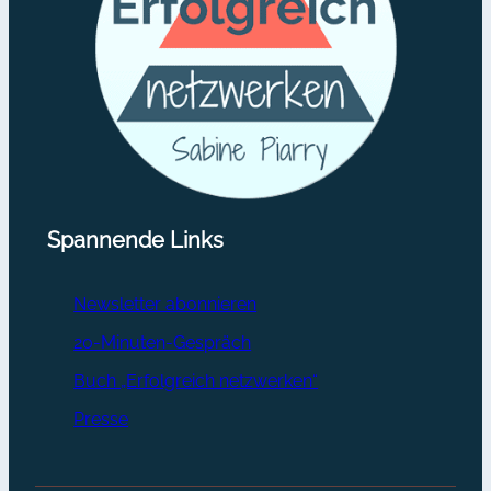
Spannende Links
Newsletter abonnieren
20-Minuten-Gespräch
Buch „Erfolgreich netzwerken“
Presse