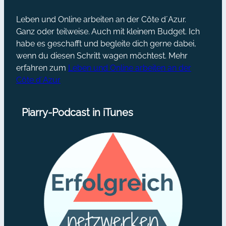
Leben und Online arbeiten an der Côte d´Azur.
Ganz oder teilweise. Auch mit kleinem Budget. Ich
habe es geschafft und begleite dich gerne dabei,
wenn du diesen Schritt wagen möchtest. Mehr
erfahren zum
Leben und Online arbeiten an der
Côte d´Azur
Piarry-Podcast in iTunes