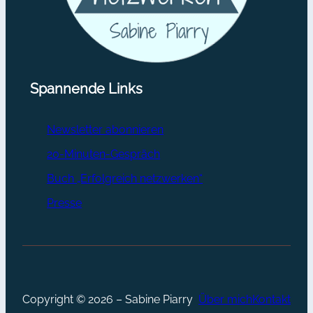
Spannende Links
Newsletter abonnieren
20-Minuten-Gespräch
Buch „Erfolgreich netzwerken“
Presse
Copyright © 2026 – Sabine Piarry
Über mich
Kontakt