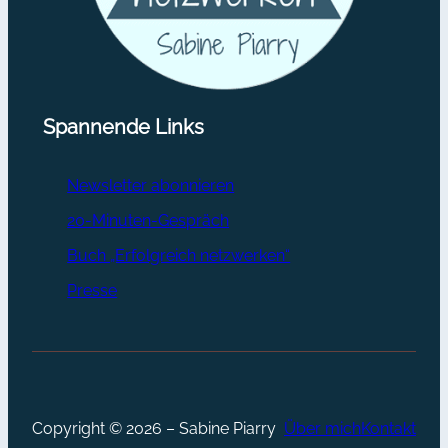
Spannende Links
Newsletter abonnieren
20-Minuten-Gespräch
Buch „Erfolgreich netzwerken“
Presse
Copyright © 2026 – Sabine Piarry
Über mich
Kontakt