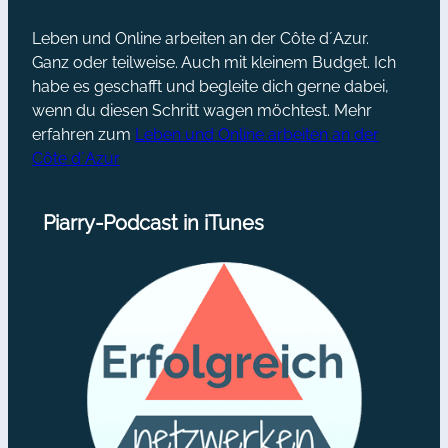
Leben und Online arbeiten an der Côte d´Azur.
Ganz oder teilweise. Auch mit kleinem Budget. Ich
habe es geschafft und begleite dich gerne dabei,
wenn du diesen Schritt wagen möchtest. Mehr
erfahren zum
Leben und Online arbeiten an der
Côte d´Azur
Piarry-Podcast in iTunes