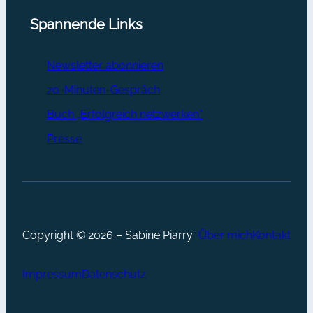
Spannende Links
Newsletter abonnieren
20-Minuten-Gespräch
Buch „Erfolgreich netzwerken“
Presse
Copyright © 2026 – Sabine Piarry
Über mich
Kontakt
Impressum
Datenschutz