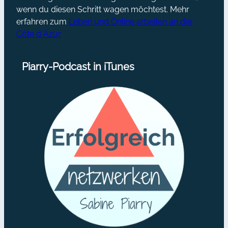
wenn du diesen Schritt wagen möchtest. Mehr
erfahren zum
Leben und Online arbeiten an der
Côte d´Azur
Piarry-Podcast in iTunes