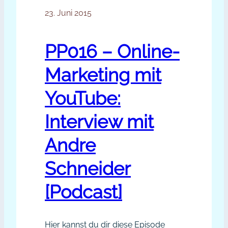
23. Juni 2015
PP016 – Online-
Marketing mit
YouTube:
Interview mit
Andre
Schneider
[Podcast]
Hier kannst du dir diese Episode