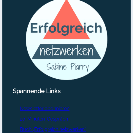
Spannende Links
Newsletter abonnieren
20-Minuten-Gespräch
Buch „Erfolgreich netzwerken“