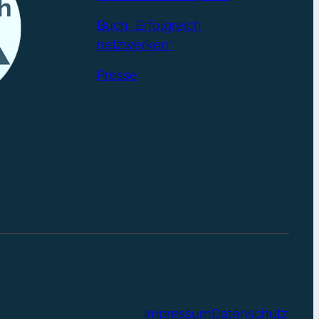
Buch „Erfolgreich
netzwerken“
Presse
Impressum
Datenschutz