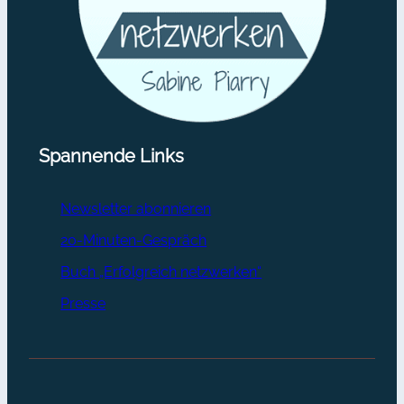
Spannende Links
Newsletter abonnieren
20-Minuten-Gespräch
Buch „Erfolgreich netzwerken“
Presse