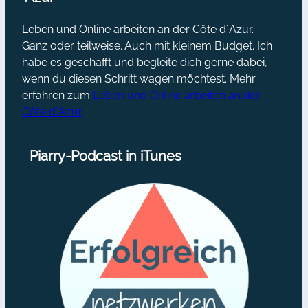
Leben und Online arbeiten an der Côte d´Azur.
Ganz oder teilweise. Auch mit kleinem Budget. Ich
habe es geschafft und begleite dich gerne dabei,
wenn du diesen Schritt wagen möchtest. Mehr
erfahren zum
Leben und Online arbeiten an der
Côte d´Azur
Piarry-Podcast in iTunes