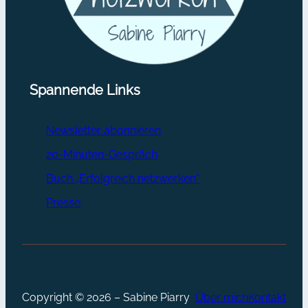
Spannende Links
Newsletter abonnieren
20-Minuten-Gespräch
Buch „Erfolgreich netzwerken“
Presse
Copyright © 2026 – Sabine Piarry
Über mich
Kontakt