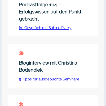
Podcastfolge 104 –
Erfolgswissen auf den Punkt
gebracht
Im Gespräch mit Sabine Piarry
🎤︎
Bloginterview mit Christina
Bodendiek
5 Tipps für ausgebuchte Seminare
🎤︎