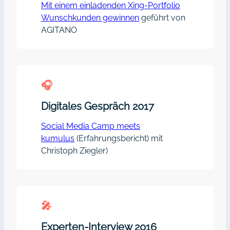
Mit einem einladenden Xing-Portfolio
Wunschkunden gewinnen
geführt von
AGITANO
🎧︎
Digitales Gespräch 2017
Social Media Camp meets
kumulus
(Erfahrungsbericht) mit
Christoph Ziegler)
🎤︎
Experten-Interview 2016