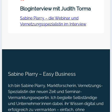
Bloginterview mit Judith Torma
Sabine Piarry – die Webinar und
Vernetzungsspezialistin im Interview
Sabine Piarry – Easy Business
Ich bin Sabine Piarry, Marktforscherin, Vernetzungs-
Spezialistin der neuen Zeit und Seminar-
Vermarktungsexpertin. Ich begleite Selbständige
und Unternehmer:innen dabei, ihr Wissen digital und
erfolgreich zu vermarkten – einfach, ohne