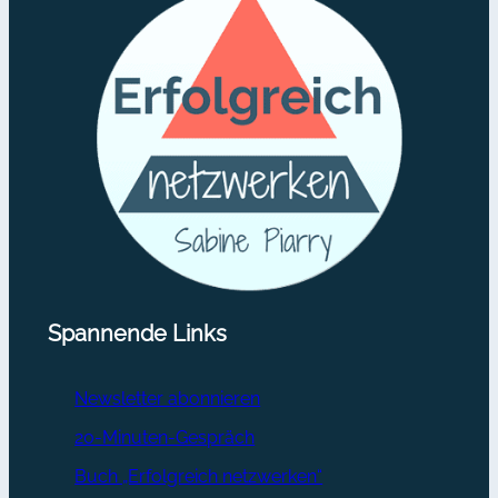
Spannende Links
Newsletter abonnieren
20-Minuten-Gespräch
Buch „Erfolgreich netzwerken“