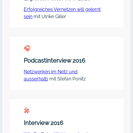
Erfolgreiches Vernetzen will gelernt
sein
mit Ulrike Giller
🎧︎
Podcastinterview 2016
Netzwerken im Netz und
ausserhalb
mit Stefan Ponitz
🎤︎
Interview 2016