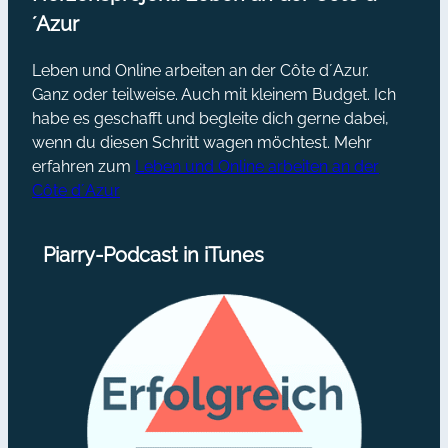
´Azur
Leben und Online arbeiten an der Côte d´Azur.
Ganz oder teilweise. Auch mit kleinem Budget. Ich
habe es geschafft und begleite dich gerne dabei,
wenn du diesen Schritt wagen möchtest. Mehr
erfahren zum
Leben und Online arbeiten an der
Côte d´Azur
Piarry-Podcast in iTunes