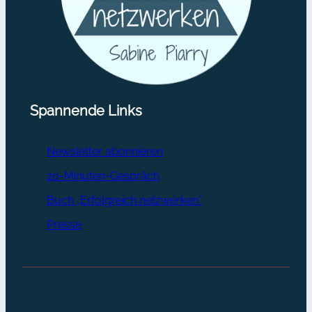
Spannende Links
Newsletter abonnieren
20-Minuten-Gespräch
Buch „Erfolgreich netzwerken“
Presse