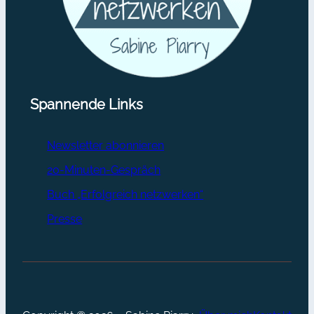
Spannende Links
Newsletter abonnieren
20-Minuten-Gespräch
Buch „Erfolgreich netzwerken“
Presse