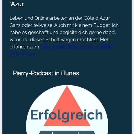
´Azur
Leben und Online arbeiten an der Côte d´Azur.
Ganz oder teilweise. Auch mit kleinem Budget. Ich
habe es geschafft und begleite dich gerne dabei,
wenn du diesen Schritt wagen möchtest. Mehr
erfahren zum
Leben und Online arbeiten an der
Côte d´Azur
Piarry-Podcast in iTunes