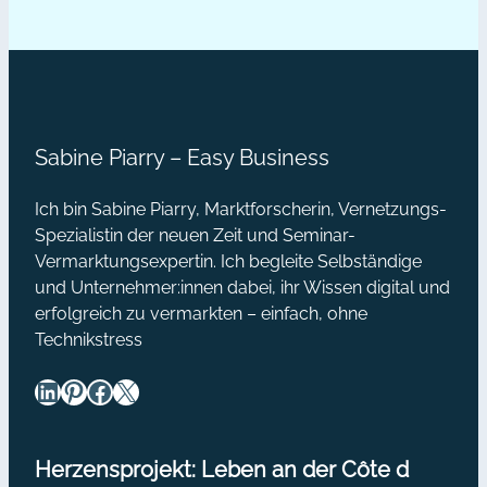
Sabine Piarry – Easy Business
Ich bin Sabine Piarry, Marktforscherin, Vernetzungs-
Spezialistin der neuen Zeit und Seminar-
Vermarktungsexpertin. Ich begleite Selbständige
und Unternehmer:innen dabei, ihr Wissen digital und
erfolgreich zu vermarkten – einfach, ohne
Technikstress
LinkedIn
Pinterest
Facebook
X
Herzensprojekt: Leben an der Côte d