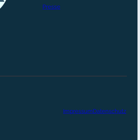
Presse
Impressum
Datenschutz