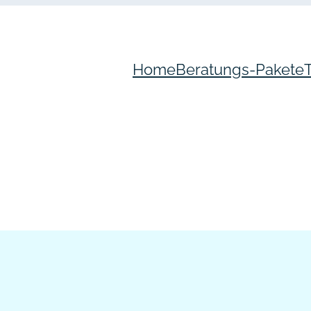
Home
Beratungs-Pakete