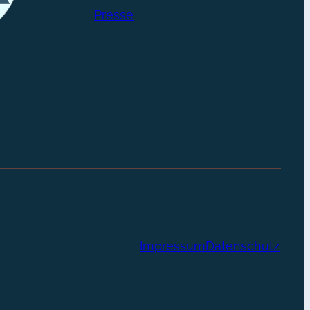
Presse
Impressum
Datenschutz