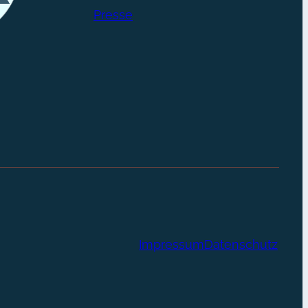
Presse
Impressum
Datenschutz