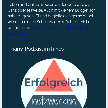
Leben und Online arbeiten an der Côte d´Azur.
Ganz oder teilweise. Auch mit kleinem Budget. Ich
habe es geschafft und begleite dich gerne dabei,
wenn du diesen Schritt wagen möchtest. Mehr
erfahren zum
Leben und Online arbeiten an der
Côte d´Azur
Piarry-Podcast in iTunes