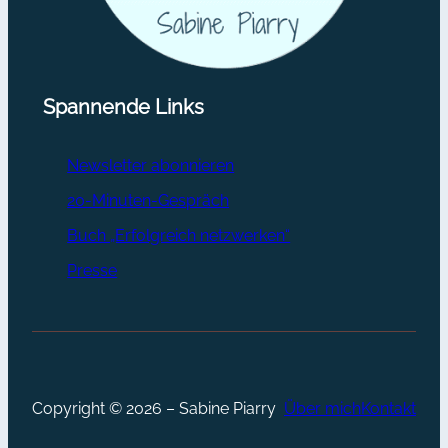
Spannende Links
Newsletter abonnieren
20-Minuten-Gespräch
Buch „Erfolgreich netzwerken“
Presse
Copyright © 2026 – Sabine Piarry
Über mich
Kontakt