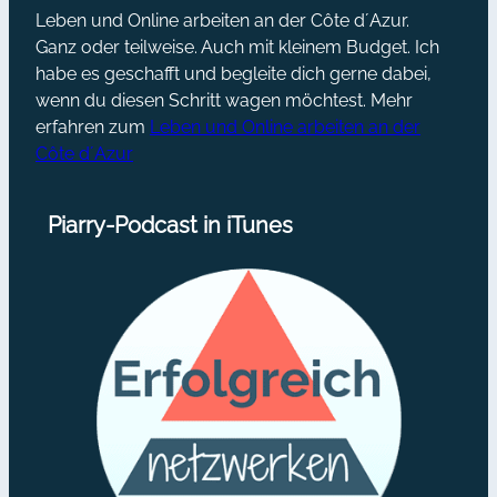
Leben und Online arbeiten an der Côte d´Azur.
Ganz oder teilweise. Auch mit kleinem Budget. Ich
habe es geschafft und begleite dich gerne dabei,
wenn du diesen Schritt wagen möchtest. Mehr
erfahren zum
Leben und Online arbeiten an der
Côte d´Azur
Piarry-Podcast in iTunes