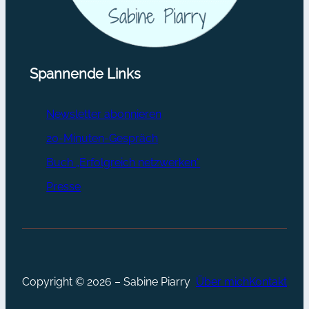
Spannende Links
Newsletter abonnieren
20-Minuten-Gespräch
Buch „Erfolgreich netzwerken“
Presse
Copyright © 2026 – Sabine Piarry
Über mich
Kontakt