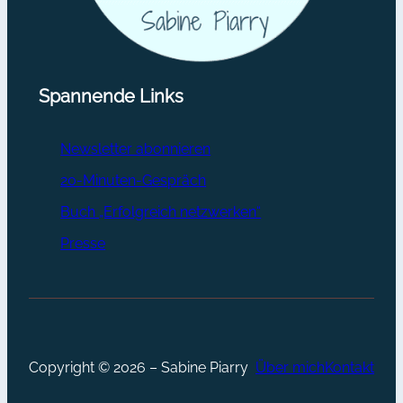
Spannende Links
Newsletter abonnieren
20-Minuten-Gespräch
Buch „Erfolgreich netzwerken“
Presse
Copyright © 2026 – Sabine Piarry
Über mich
Kontakt