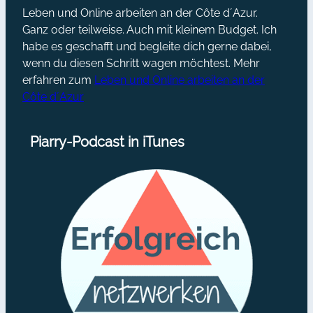
Leben und Online arbeiten an der Côte d´Azur.
Ganz oder teilweise. Auch mit kleinem Budget. Ich
habe es geschafft und begleite dich gerne dabei,
wenn du diesen Schritt wagen möchtest. Mehr
erfahren zum
Leben und Online arbeiten an der
Côte d´Azur
Piarry-Podcast in iTunes