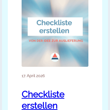
17. April 2026
Checkliste
erstellen