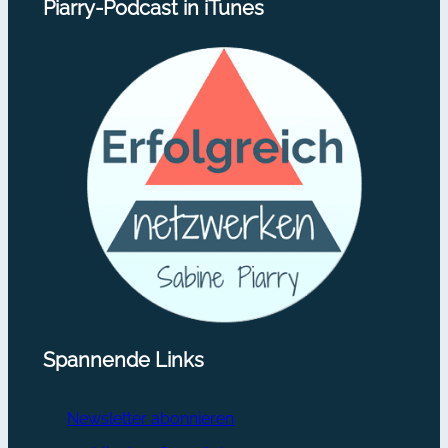
Piarry-Podcast in iTunes
Spannende Links
Newsletter abonnieren