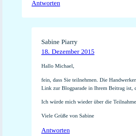
Antworten
Sabine Piarry
18. Dezember 2015
Hallo Michael,
fein, dass Sie teilnehmen. Die Handwerker
Link zur Blogparade in Ihrem Beitrag ist, d
Ich würde mich wieder über die Teilnahm
Viele Grüße von Sabine
Antworten