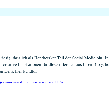
 riesig, dass ich als Handwerker Teil der Social Media bin! In
ative Inspirationen für diesen Bereich aus Ihren Blogs hol
en Dank hier kundtun:
ungen-und-weihnachtswuensche-2015/