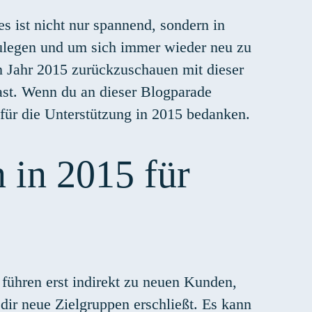
s ist nicht nur spannend, sondern in
stzulegen und um sich immer wieder neu zu
in Jahr 2015 zurückzuschauen mit dieser
t. Wenn du an dieser Blogparade
 für die Unterstützung in 2015 bedanken.
 in 2015 für
ühren erst indirekt zu neuen Kunden,
dir neue Zielgruppen erschließt. Es kann