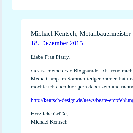
Michael Kentsch, Metallbauermeister
18. Dezember 2015
Liebe Frau Piarry,
dies ist meine erste Blogparade, ich freue mich
Media Camp im Sommer teilgenommen hat und cre
möchte ich auch hier gern dabei sein und mein
http://kentsch-design.de/news/beste-empfehl
Herzliche Grüße,
Michael Kentsch