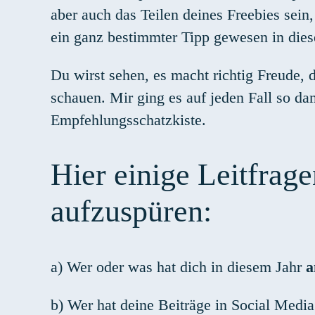
aber auch das Teilen deines Freebies sein,
ein ganz bestimmter Tipp gewesen in diese
Du wirst sehen, es macht richtig Freude, 
schauen. Mir ging es auf jeden Fall so da
Empfehlungsschatzkiste.
Hier einige Leitfrag
aufzuspüren:
a) Wer oder was hat dich in diesem Jahr
a
b) Wer hat deine Beiträge in Social Medi