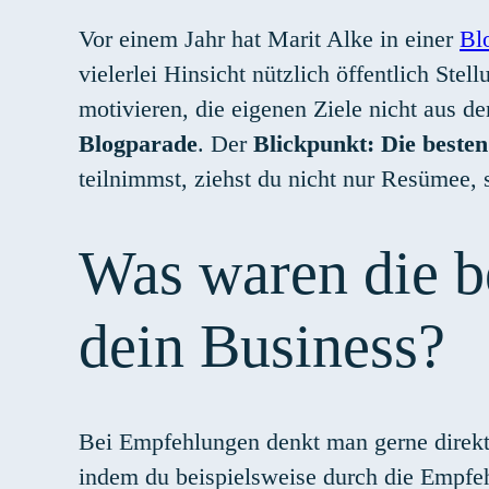
Vor einem Jahr hat Marit Alke in einer
Bl
vielerlei Hinsicht nützlich öffentlich St
motivieren, die eigenen Ziele nicht aus d
Blogparade
. Der
Blickpunkt:
Die beste
teilnimmst, ziehst du nicht nur Resümee, 
Was waren die b
dein Business?
Bei Empfehlungen denkt man gerne direkt
indem du beispielsweise durch die Empfehl