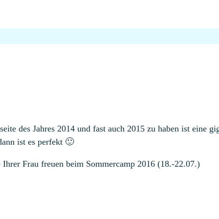
seite des Jahres 2014 und fast auch 2015 zu haben ist eine g
ann ist es perfekt 🙂
e Ihrer Frau freuen beim Sommercamp 2016 (18.-22.07.)