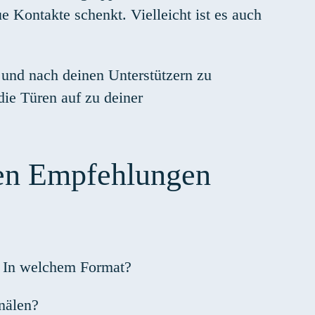
e Kontakte schenkt. Vielleicht ist es auch
n und nach deinen Unterstützern zu
die Türen auf zu deiner
sten Empfehlungen
 In welchem Format?
nälen?