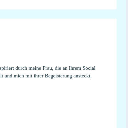
spiriert durch meine Frau, die an Ihrem Social
t und mich mit ihrer Begeisterung ansteckt,