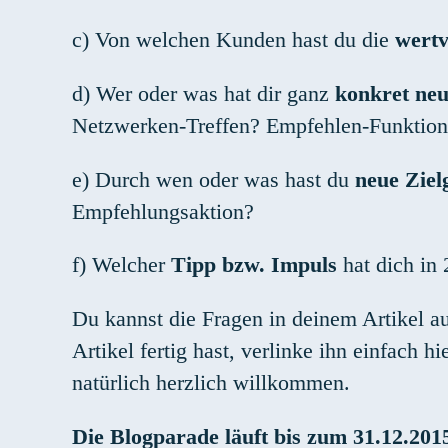
c) Von welchen Kunden hast du die
wertv
d) Wer oder was hat dir ganz
konkret ne
Netzwerken-Treffen? Empfehlen-Funktio
e) Durch wen oder was hast du
neue Ziel
Empfehlungsaktion?
f) Welcher
Tipp bzw. Impuls
hat dich in
Du kannst die Fragen in deinem Artikel a
Artikel fertig hast, verlinke ihn einfach
natürlich herzlich willkommen.
Die Blogparade läuft bis zum 31.12.2015 