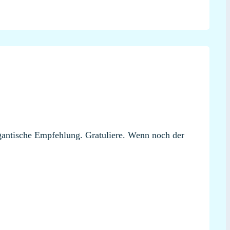
igantische Empfehlung. Gratuliere. Wenn noch der